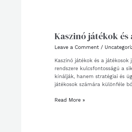
Kaszinó játékok és
Kaszinó
játékok
Leave a Comment
/
Uncategori
és
a
Kaszinó játékok és a játékosok 
játékosok
rendszere kulcsfontosságú a s
jutalmazása
kínálják, hanem stratégiai és 
játékosok számára különféle bó
Read More »