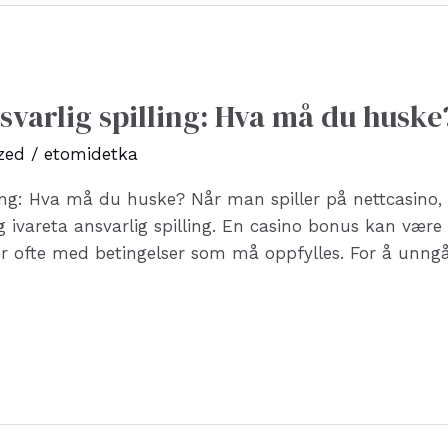
svarlig spilling: Hva må du huske
zed
/
etomidetka
ing: Hva må du huske? Når man spiller på nettcasino, e
 ivareta ansvarlig spilling. En casino bonus kan være
ger ofte med betingelser som må oppfylles. For å unng