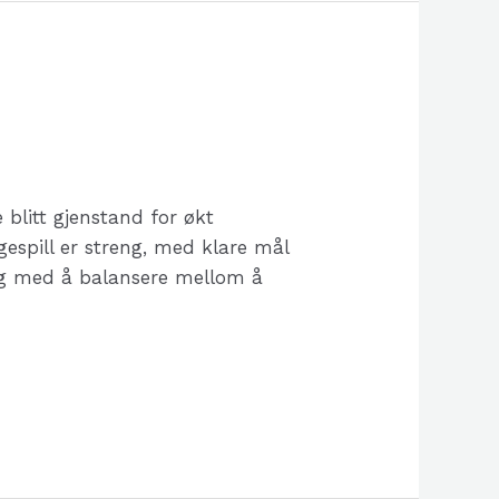
 blitt gjenstand for økt
spill er streng, med klare mål
lig med å balansere mellom å