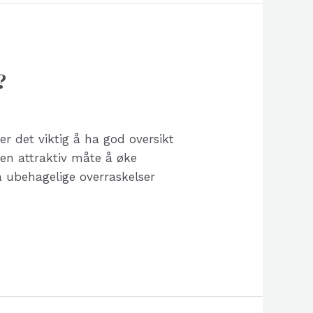
?
r det viktig å ha god oversikt
 en attraktiv måte å øke
å ubehagelige overraskelser