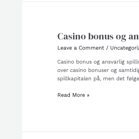
Casino bonus og an
Casino
bonus
Leave a Comment
/
Uncategori
og
ansvarlig
Casino bonus og ansvarlig spill
spilling:
over casino bonuser og samtidig
Hva
spillkapitalen på, men det føl
må
du
Read More »
huske?