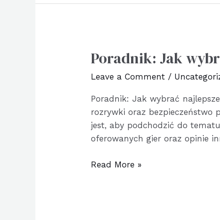
Poradnik: Jak wybr
Poradnik:
Jak
Leave a Comment
/
Uncategori
wybrać
najlepsze
Poradnik: Jak wybrać najlepsz
kasyno
rozrywki oraz bezpieczeństwo p
dla
jest, aby podchodzić do tematu
siebie?
oferowanych gier oraz opinie i
Read More »