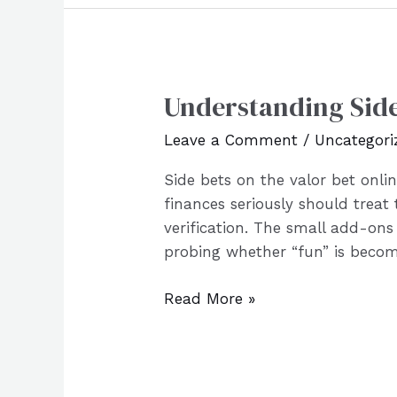
Understanding Side 
Understanding
Side
Leave a Comment
/
Uncategori
Bets
on
Side bets on the valor bet onl
Valor
finances seriously should trea
Bet
verification. The small add-ons 
Online
probing whether “fun” is beco
Casino:
Fun
Read More »
vs
Cost