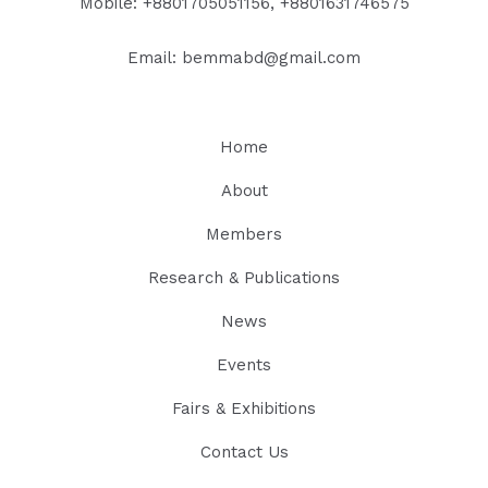
Mobile: +8801705051156, +8801631746575
Email: bemmabd@gmail.com
Home
About
Members
Research & Publications
News
Events
Fairs & Exhibitions
Contact Us