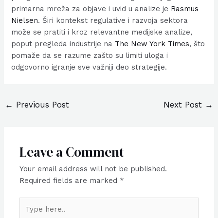
primarna mreža za objave i uvid u analize je
Rasmus
Nielsen
. Širi kontekst regulative i razvoja sektora
može se pratiti i kroz relevantne medijske analize,
poput pregleda industrije na
The New York Times
, što
pomaže da se razume zašto su limiti uloga i
odgovorno igranje sve važniji deo strategije.
←
Previous Post
Next Post
→
Leave a Comment
Your email address will not be published.
Required fields are marked
*
Type
here..